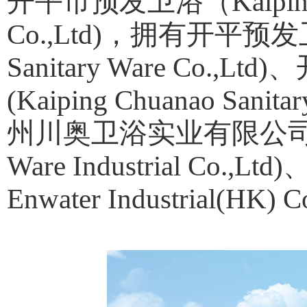
开平市预发卫浴（Kaiping Yu
Co.,Ltd)，拥有开平预发卫
Sanitary Ware Co
(Kaiping Chuanao Sanitar
州川奥卫浴实业有限公司(Guang
Ware Industrial C
Enwater Industrial(HK)