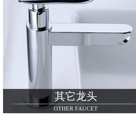
其它龙头
OTHER FAUCET