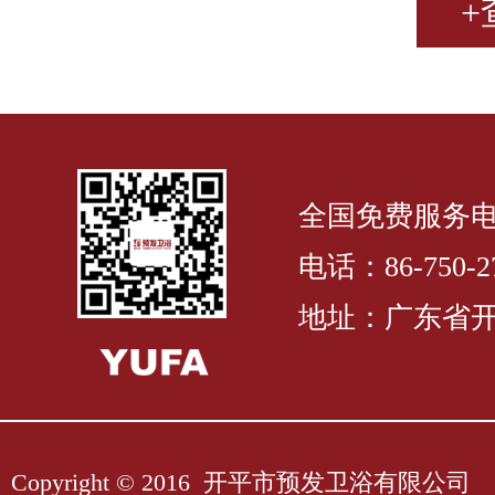
+
全国免费服务电话：
电话：86-750-27
地址：广东省开
Copyright © 2016 开平市预发卫浴有限公司