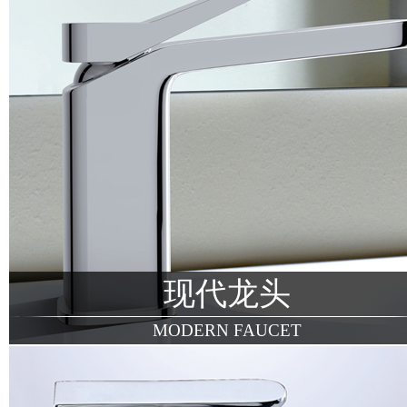
现代龙头
MODERN FAUCET